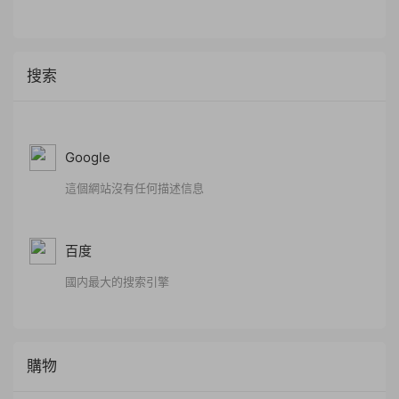
搜索
Google
這個網站沒有任何描述信息
百度
國内最大的搜索引擎
購物