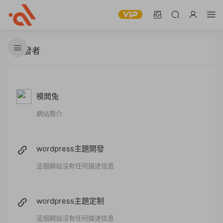
開發者
模闆兔
網站簡介
wordpress主題開發
這個網站沒有任何描述信息
wordpress主題定制
這個網站沒有任何描述信息