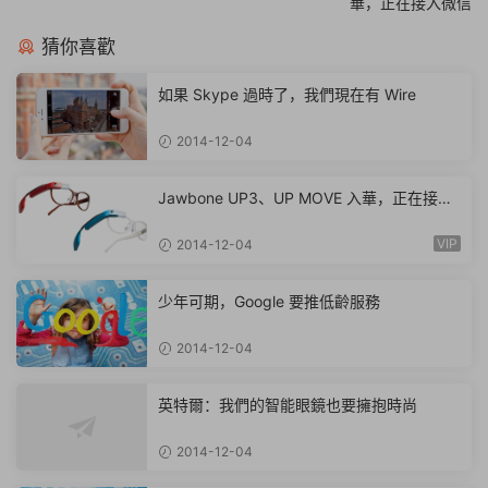
華，正在接入微信
猜你喜歡
如果 Skype 過時了，我們現在有 Wire
2014-12-04
Jawbone UP3、UP MOVE 入華，正在接入
微信
VIP
2014-12-04
少年可期，Google 要推低齡服務
2014-12-04
英特爾：我們的智能眼鏡也要擁抱時尚
2014-12-04